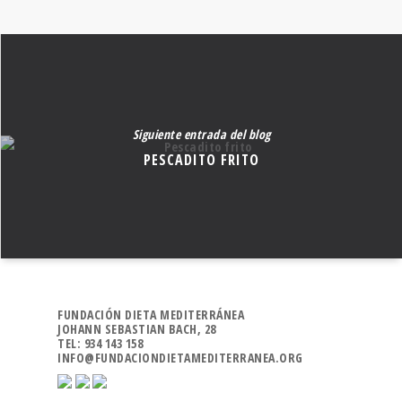
Siguiente entrada del blog
PESCADITO FRITO
FUNDACIÓN DIETA MEDITERRÁNEA
JOHANN SEBASTIAN BACH, 28
TEL: 934 143 158
INFO@FUNDACIONDIETAMEDITERRANEA.ORG