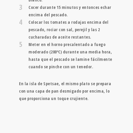
3
Cocer durante 15 minutos y entonces echar
encima del pescado.
4
Colocar los tomates a rodajas encima del
pescado, rociar con sal, perejil y las 2
cucharadas de aceite restantes.
5
Meter en el horno precalentado a fuego
moderado (200ºC) durante una media hora,
hasta que el pescado se lamine fácilmente
cuando se pinche con un tenedor.
En la isla de Spetsae, el mismo plato se prepara
con una capa de pan desmigado por encima, lo
que proporciona un toque crujiente.