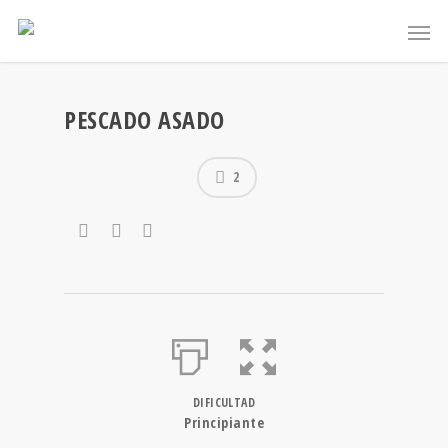
PESCADO ASADO
2
DIFICULTAD
Principiante