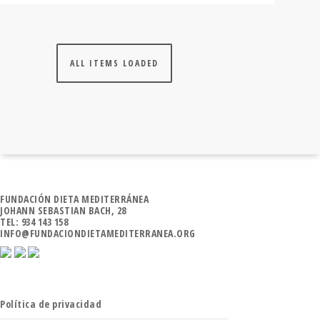
ALL ITEMS LOADED
FUNDACIÓN DIETA MEDITERRÁNEA
JOHANN SEBASTIAN BACH, 28
TEL: 934 143 158
INFO@FUNDACIONDIETAMEDITERRANEA.ORG
Política de privacidad