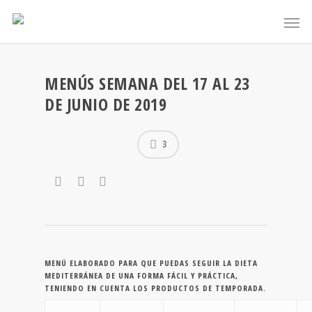
MENÚS SEMANA DEL 17 AL 23
DE JUNIO DE 2019
3
MENÚ ELABORADO PARA QUE PUEDAS SEGUIR LA DIETA
MEDITERRÁNEA DE UNA FORMA FÁCIL Y PRÁCTICA,
TENIENDO EN CUENTA LOS PRODUCTOS DE TEMPORADA.