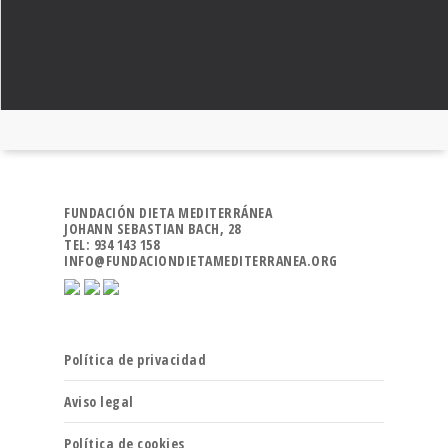
FUNDACIÓN DIETA MEDITERRÁNEA
JOHANN SEBASTIAN BACH, 28
TEL: 934 143 158
INFO@FUNDACIONDIETAMEDITERRANEA.ORG
Política de privacidad
Aviso legal
Política de cookies