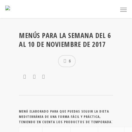
MENÚS PARA LA SEMANA DEL 6
AL 10 DE NOVIEMBRE DE 2017
6
MENÚ ELABORADO PARA QUE PUEDAS SEGUIR LA DIETA
MEDITERRÁNEA DE UNA FORMA FÁCIL Y PRÁCTICA,
TENIENDO EN CUENTA LOS PRODUCTOS DE TEMPORADA.