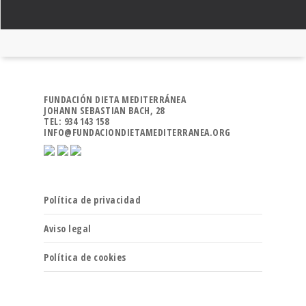
FUNDACIÓN DIETA MEDITERRÁNEA
JOHANN SEBASTIAN BACH, 28
TEL: 934 143 158
INFO@FUNDACIONDIETAMEDITERRANEA.ORG
Política de privacidad
Aviso legal
Política de cookies