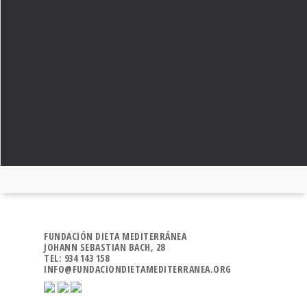
FUNDACIÓN DIETA MEDITERRÁNEA
JOHANN SEBASTIAN BACH, 28
TEL: 934 143 158
INFO@FUNDACIONDIETAMEDITERRANEA.ORG