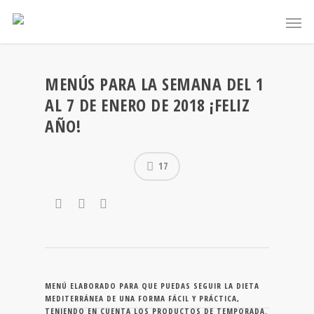
MENÚS PARA LA SEMANA DEL 1
AL 7 DE ENERO DE 2018 ¡FELIZ
AÑO!
17
MENÚ ELABORADO PARA QUE PUEDAS SEGUIR LA DIETA
MEDITERRÁNEA DE UNA FORMA FÁCIL Y PRÁCTICA,
TENIENDO EN CUENTA LOS PRODUCTOS DE TEMPORADA.