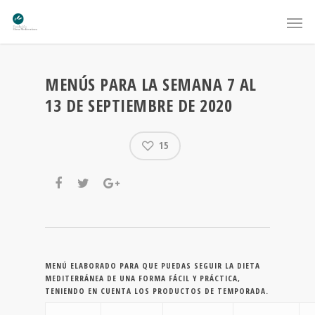
MENÚS PARA LA SEMANA 7 AL
13 DE SEPTIEMBRE DE 2020
15
MENÚ ELABORADO PARA QUE PUEDAS SEGUIR LA DIETA
MEDITERRÁNEA DE UNA FORMA FÁCIL Y PRÁCTICA,
TENIENDO EN CUENTA LOS PRODUCTOS DE TEMPORADA.