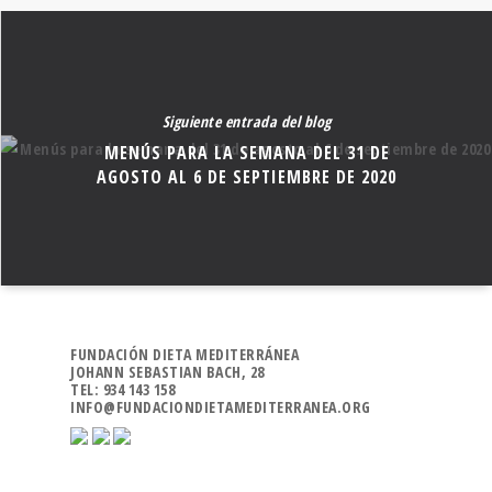
Siguiente entrada del blog
MENÚS PARA LA SEMANA DEL 31 DE
AGOSTO AL 6 DE SEPTIEMBRE DE 2020
FUNDACIÓN DIETA MEDITERRÁNEA
JOHANN SEBASTIAN BACH, 28
TEL: 934 143 158
INFO@FUNDACIONDIETAMEDITERRANEA.ORG