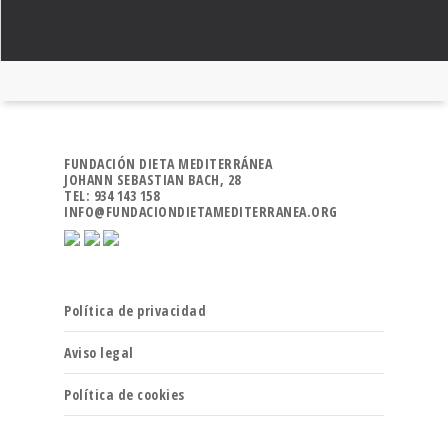
FUNDACIÓN DIETA MEDITERRÁNEA
JOHANN SEBASTIAN BACH, 28
TEL: 934 143 158
INFO@FUNDACIONDIETAMEDITERRANEA.ORG
Política de privacidad
Aviso legal
Política de cookies