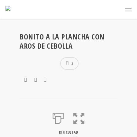
BONITO A LA PLANCHA CON
AROS DE CEBOLLA
2
DIFICULTAD