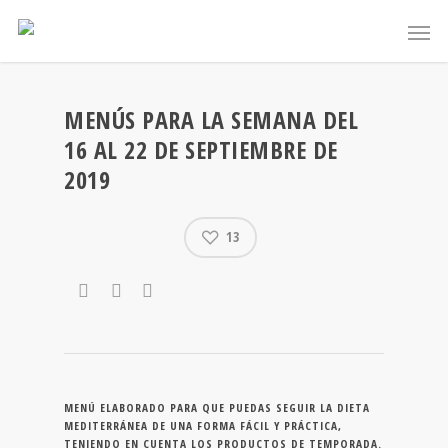
MENÚS PARA LA SEMANA DEL
16 AL 22 DE SEPTIEMBRE DE
2019
13
MENÚ ELABORADO PARA QUE PUEDAS SEGUIR LA DIETA
MEDITERRÁNEA DE UNA FORMA FÁCIL Y PRÁCTICA,
TENIENDO EN CUENTA LOS PRODUCTOS DE TEMPORADA.