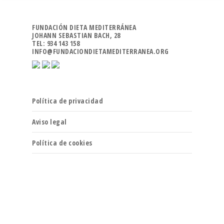
FUNDACIÓN DIETA MEDITERRÁNEA
JOHANN SEBASTIAN BACH, 28
TEL: 934 143 158
INFO@FUNDACIONDIETAMEDITERRANEA.ORG
Política de privacidad
Aviso legal
Política de cookies