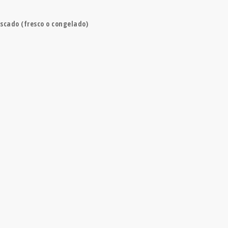
escado (fresco o congelado)