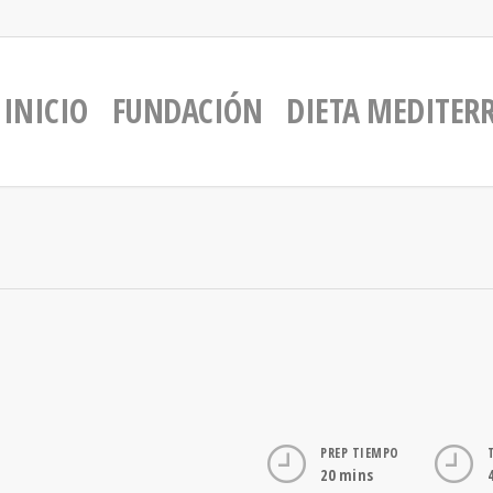
INICIO
FUNDACIÓN
DIETA MEDITER
PREP TIEMPO
20 mins