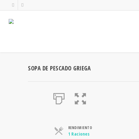
SOPA DE PESCADO GRIEGA
RENDIMIENTO
Raciones
1 Raciones