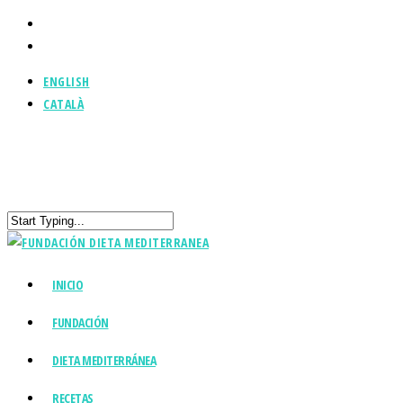
ENGLISH
CATALÀ
INICIO
FUNDACIÓN
DIETA MEDITERRÁNEA
RECETAS