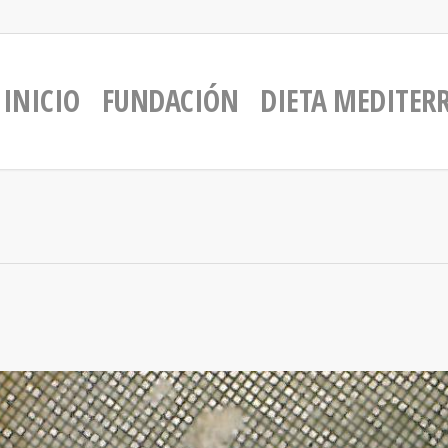
INICIO
FUNDACIÓN
DIETA MEDITER