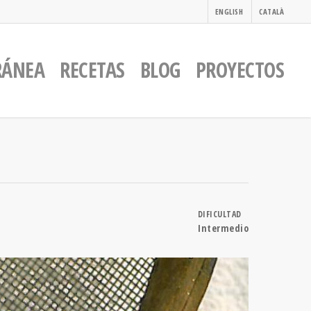
ENGLISH
CATALÀ
RÁNEA
RECETAS
BLOG
PROYECTOS
DIFICULTAD
Intermedio