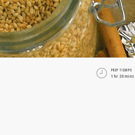
PREP TIEMPO
1 hr 20 mins