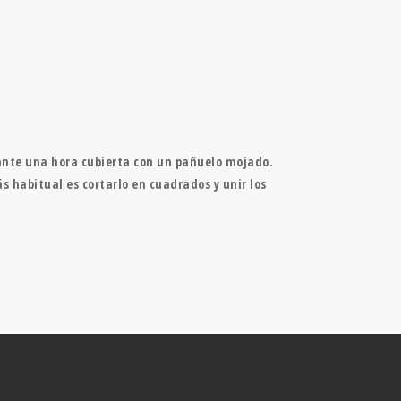
rante una hora cubierta con un pañuelo mojado.
 habitual es cortarlo en cuadrados y unir los