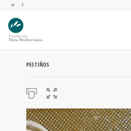
PESTIÑOS