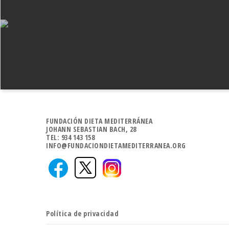
FUNDACIÓN DIETA MEDITERRÁNEA
JOHANN SEBASTIAN BACH, 28
TEL: 934 143 158
INFO@FUNDACIONDIETAMEDITERRANEA.ORG
Política de privacidad