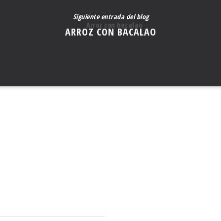
Siguiente entrada del blog
ARROZ CON BACALAO