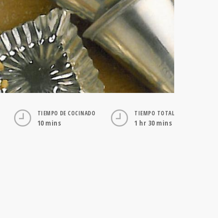
TIEMPO DE COCINADO
TIEMPO TOTAL
10 mins
1 hr 30 mins