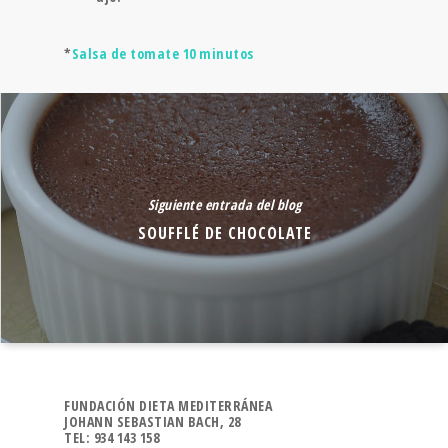
*
Salsa de tomate 10 minutos
Siguiente entrada del blog
SOUFFLÉ DE CHOCOLATE
FUNDACIÓN DIETA MEDITERRÁNEA
JOHANN SEBASTIAN BACH, 28
TEL: 934 143 158