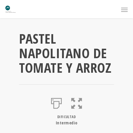
PASTEL
NAPOLITANO DE
TOMATE Y ARROZ
DIFICULTAD
Intermedio