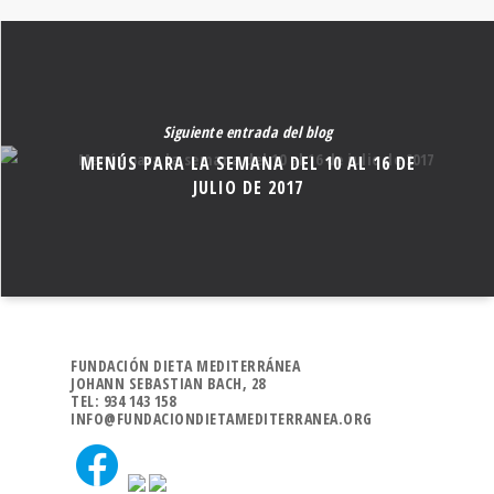
Siguiente entrada del blog
MENÚS PARA LA SEMANA DEL 10 AL 16 DE
JULIO DE 2017
FUNDACIÓN DIETA MEDITERRÁNEA
JOHANN SEBASTIAN BACH, 28
TEL: 934 143 158
INFO@FUNDACIONDIETAMEDITERRANEA.ORG