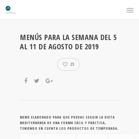
MENÚS PARA LA SEMANA DEL 5
AL 11 DE AGOSTO DE 2019
25
MENÚ ELABORADO PARA QUE PUEDAS SEGUIR LA DIETA
MEDITERRÁNEA DE UNA FORMA FÁCIL Y PRÁCTICA,
TENIENDO EN CUENTA LOS PRODUCTOS DE TEMPORADA.