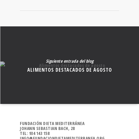
Siguiente entrada del blog
ALIMENTOS DESTACADOS DE AGOSTO
FUNDACIÓN DIETA MEDITERRÁNEA
JOHANN SEBASTIAN BACH, 28
TEL: 934 143 158
INFO@FUNDACIONDIETAMEDITERRANEA.ORG