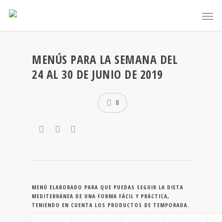
MENÚS PARA LA SEMANA DEL
24 AL 30 DE JUNIO DE 2019
8
MENÚ ELABORADO PARA QUE PUEDAS SEGUIR LA DIETA
MEDITERRÁNEA DE UNA FORMA FÁCIL Y PRÁCTICA,
TENIENDO EN CUENTA LOS PRODUCTOS DE TEMPORADA.