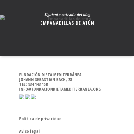
Siguiente entrada del blog
EMPANADILLAS DE ATÚN
FUNDACIÓN DIETA MEDITERRÁNEA
JOHANN SEBASTIAN BACH, 28
TEL: 934 143 158
INFO@FUNDACIONDIETAMEDITERRANEA.ORG
Política de privacidad
Aviso legal