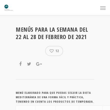
MENÚS PARA LA SEMANA DEL
22 AL 28 DE FEBRERO DE 2021
12
MENÚ ELABORADO PARA QUE PUEDAS SEGUIR LA DIETA
MEDITERRÁNEA DE UNA FORMA FÁCIL Y PRÁCTICA,
TENIENDO EN CUENTA LOS PRODUCTOS DE TEMPORADA.