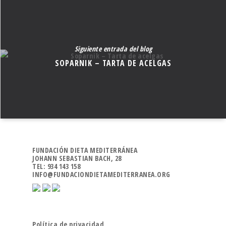
Siguiente entrada del blog
SOPARNIK – TARTA DE ACELGAS
FUNDACIÓN DIETA MEDITERRÁNEA
JOHANN SEBASTIAN BACH, 28
TEL: 934 143 158
INFO@FUNDACIONDIETAMEDITERRANEA.ORG
Política de privacidad