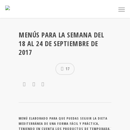
MENÚS PARA LA SEMANA DEL
18 AL 24 DE SEPTIEMBRE DE
2017
17
MENÚ ELABORADO PARA QUE PUEDAS SEGUIR LA DIETA
MEDITERRÁNEA DE UNA FORMA FÁCIL Y PRÁCTICA,
TENIENDO EN CUENTA LOS PRODUCTOS DE TEMPORADA.