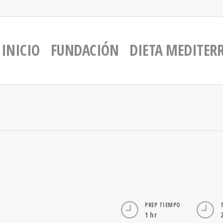
INICIO
FUNDACIÓN
DIETA MEDITER
PREP TIEMPO
1 hr