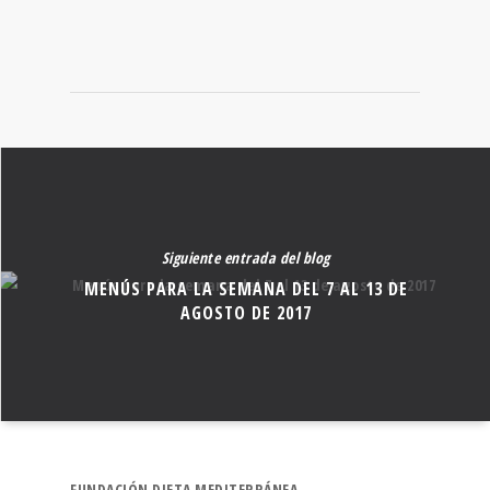
Siguiente entrada del blog
MENÚS PARA LA SEMANA DEL 7 AL 13 DE
AGOSTO DE 2017
FUNDACIÓN DIETA MEDITERRÁNEA