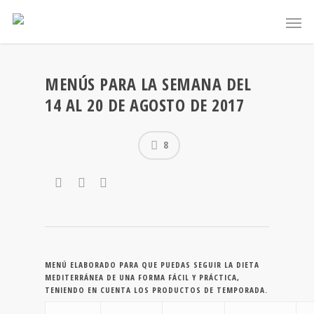
MENÚS PARA LA SEMANA DEL
14 AL 20 DE AGOSTO DE 2017
8
MENÚ ELABORADO PARA QUE PUEDAS SEGUIR LA DIETA
MEDITERRÁNEA DE UNA FORMA FÁCIL Y PRÁCTICA,
TENIENDO EN CUENTA LOS PRODUCTOS DE TEMPORADA.