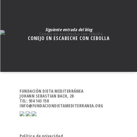
Siguiente entrada del blog
CONEJO EN ESCABECHE CON CEBOLLA
FUNDACIÓN DIETA MEDITERRÁNEA
JOHANN SEBASTIAN BACH, 28
TEL: 934 143 158
INFO@FUNDACIONDIETAMEDITERRANEA.ORG
Política de privacidad