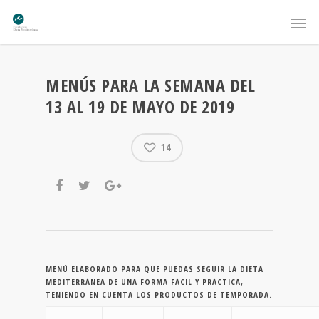
MENÚS PARA LA SEMANA DEL
13 AL 19 DE MAYO DE 2019
14
MENÚ ELABORADO PARA QUE PUEDAS SEGUIR LA DIETA
MEDITERRÁNEA DE UNA FORMA FÁCIL Y PRÁCTICA,
TENIENDO EN CUENTA LOS PRODUCTOS DE TEMPORADA.