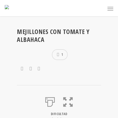
MEJILLONES CON TOMATE Y
ALBAHACA
1
DIFICULTAD