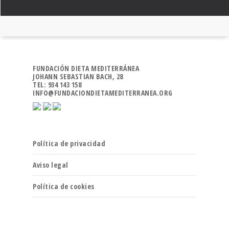
FUNDACIÓN DIETA MEDITERRÁNEA
JOHANN SEBASTIAN BACH, 28
TEL: 934 143 158
INFO@FUNDACIONDIETAMEDITERRANEA.ORG
Política de privacidad
Aviso legal
Política de cookies