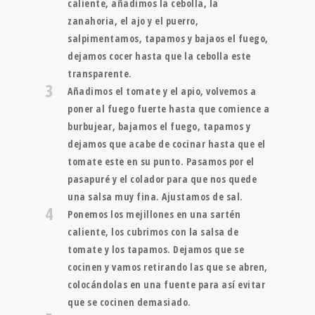
caliente, añadimos la cebolla, la
zanahoria, el ajo y el puerro,
salpimentamos, tapamos y bajaos el fuego,
dejamos cocer hasta que la cebolla este
transparente.
3
Añadimos el tomate y el apio, volvemos a
poner al fuego fuerte hasta que comience a
burbujear, bajamos el fuego, tapamos y
dejamos que acabe de cocinar hasta que el
tomate este en su punto. Pasamos por el
pasapuré y el colador para que nos quede
una salsa muy fina. Ajustamos de sal.
4
Ponemos los mejillones en una sartén
caliente, los cubrimos con la salsa de
tomate y los tapamos. Dejamos que se
cocinen y vamos retirando las que se abren,
colocándolas en una fuente para así evitar
que se cocinen demasiado.