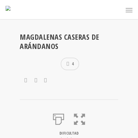
MAGDALENAS CASERAS DE
ARÁNDANOS
4
DIFICULTAD