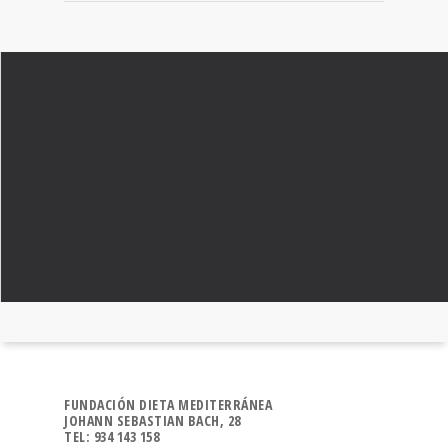
FUNDACIÓN DIETA MEDITERRÁNEA
JOHANN SEBASTIAN BACH, 28
TEL: 934 143 158