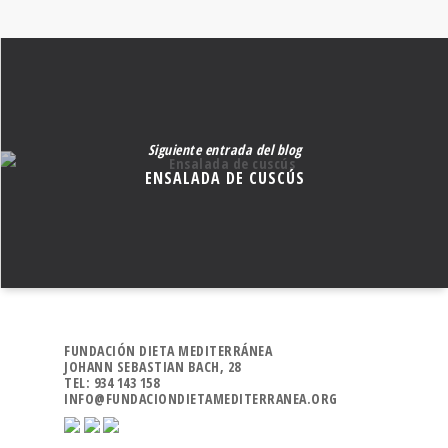
Siguiente entrada del blog
ENSALADA DE CUSCÚS
FUNDACIÓN DIETA MEDITERRÁNEA
JOHANN SEBASTIAN BACH, 28
TEL: 934 143 158
INFO@FUNDACIONDIETAMEDITERRANEA.ORG