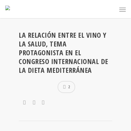
LA RELACIÓN ENTRE EL VINO Y
LA SALUD, TEMA
PROTAGONISTA EN EL
CONGRESO INTERNACIONAL DE
LA DIETA MEDITERRÁNEA
2