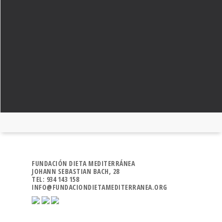
FUNDACIÓN DIETA MEDITERRÁNEA
JOHANN SEBASTIAN BACH, 28
TEL: 934 143 158
INFO@FUNDACIONDIETAMEDITERRANEA.ORG