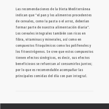
Las recomendaciones de la Dieta Mediterránea
indican que “el pan y los alimentos procedentes
de cereales, como la pasta o el arroz, deberían
formar parte de nuestra alimentación diaria”.
Los cereales integrales también son ricos en
fibra, vitaminas y minerales, así como en
compuestos fitoquímicos como los polifenoles y
los fitoestrógenos. Se cree que estos compuestos
tienen efectos sinérgicos, es decir, sus efectos
beneficiosos se refuerzan al consumirlos juntos;
por lo que es recomendable acompañar las
principales comidas del día con pan integral.