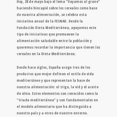
Hoy, 28 de mayo bajo el lema “Vayamos al grano”
haciendo hincapié sobre los cereales como base
de nuestra alimentación, se celebra esta
iniciativa anual de la FESNAD. Desde la
Fundación Dieta Mediterránea, apoyamos este
tipo de iniciativas que promueven la
alimentación saludable entre la población y
queremos recordar la importancia que tienen los
cereales en la Dieta Mediterránea.
Desde hace siglos, España acoge tres de los
productos que mejor definen el estilo de vida
mediterráneo y que representan la base de
nuestra alimentación: el trigo, la vid y el aceite
de oliva. Estos elementos son conocidos como la
”triada mediterránea” y son fundamentales en
el modelo alimentario que ha distinguido a
nuestro país y a otros de nuestro entorno.