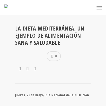
LA DIETA MEDITERRÁNEA, UN
EJEMPLO DE ALIMENTACIÓN
SANA Y SALUDABLE
0
Jueves, 28 de mayo, Día Nacional de la Nutrición