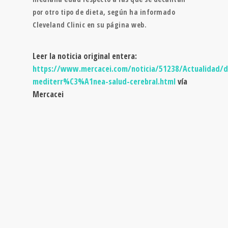
por otro tipo de dieta, según ha informado
Cleveland Clinic en su página web.
Leer la noticia original entera:
https://www.mercacei.com/noticia/51238/Actualidad/d
mediterr%C3%A1nea-salud-cerebral.html
vía
Mercacei