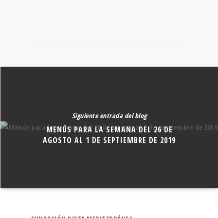
Siguiente entrada del blog
MENÚS PARA LA SEMANA DEL 26 DE
AGOSTO AL 1 DE SEPTIEMBRE DE 2019