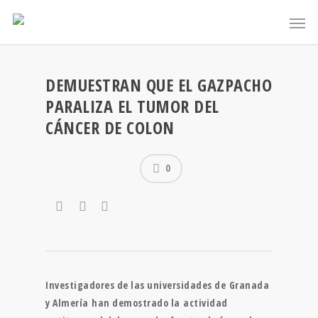
DEMUESTRAN QUE EL GAZPACHO
PARALIZA EL TUMOR DEL
CÁNCER DE COLON
0
Investigadores de las universidades de
Granada
y Almería
han demostrado la
actividad