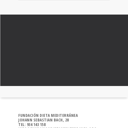
FUNDACIÓN DIETA MEDITERRÁNEA
JOHANN SEBASTIAN BACH, 28
TEL: 934 143 158