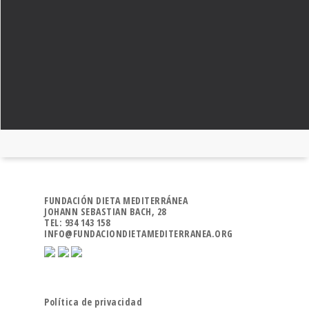
FUNDACIÓN DIETA MEDITERRÁNEA
JOHANN SEBASTIAN BACH, 28
TEL: 934 143 158
INFO@FUNDACIONDIETAMEDITERRANEA.ORG
Política de privacidad