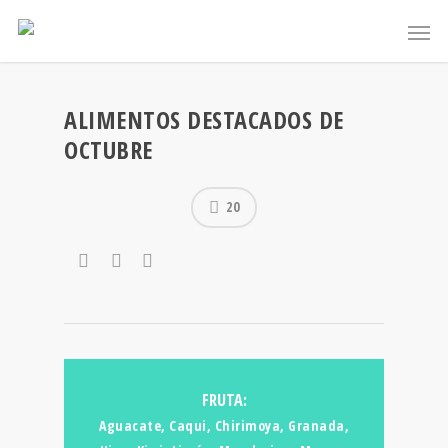
ALIMENTOS DESTACADOS DE
OCTUBRE
20
FRUTA:
Aguacate, Caqui, Chirimoya, Granada,