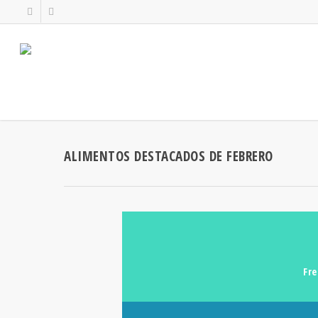
ALIMENTOS DESTACADOS DE FEBRERO
Fre