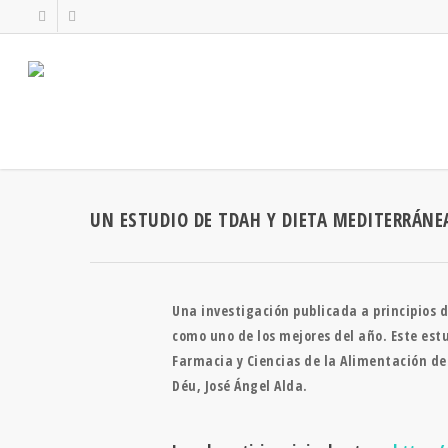
UN ESTUDIO DE TDAH Y DIETA MEDITERRÁNEA
Una investigación publicada a principios d
como uno de los mejores del año. Este estud
Farmacia y Ciencias de la Alimentación de 
Déu, José Ángel Alda.