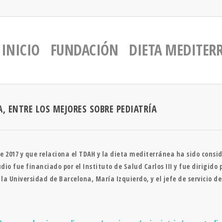
INICIO
FUNDACIÓN
DIETA MEDITER
, ENTRE LOS MEJORES SOBRE PEDIATRÍA
e 2017 y que relaciona el TDAH y la dieta mediterránea ha sido consid
io fue financiado por el Instituto de Salud Carlos III y fue dirigido 
la Universidad de Barcelona, María Izquierdo, y el jefe de servicio de