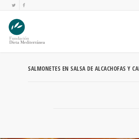
SALMONETES EN SALSA DE ALCACHOFAS Y C