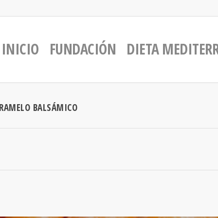
INICIO
FUNDACIÓN
DIETA MEDITER
ARAMELO BALSÁMICO