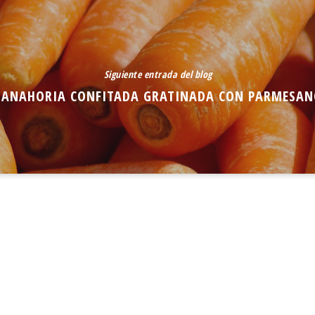
Siguiente entrada del blog
ZANAHORIA CONFITADA GRATINADA CON PARMESAN