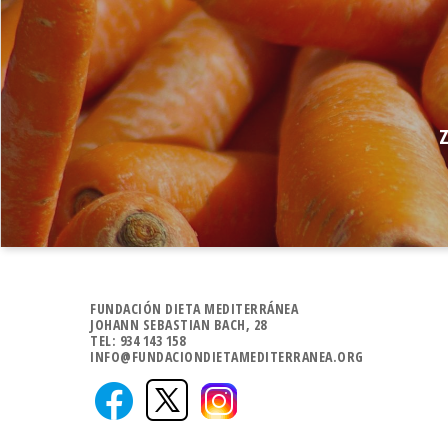
FUNDACIÓN DIETA MEDITERRÁNEA
JOHANN SEBASTIAN BACH, 28
TEL: 934 143 158
INFO@FUNDACIONDIETAMEDITERRANEA.ORG