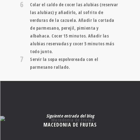
6
Colar el caldo de cocer las alubias (reservar
las alubias) y añadirlo, al sofrito de
verduras de la cazuela. Añadir la cortada
de parmesano, perejil, pimienta y
albahaca. Cocer 15 minutos. Añadir las
alubias reservadas y cocer 5 minutos más
todo junto.
7
Servir la sopa espolvoreada con el
parmesano rallado.
Siguiente entrada del blog
MACEDONIA DE FRUTAS