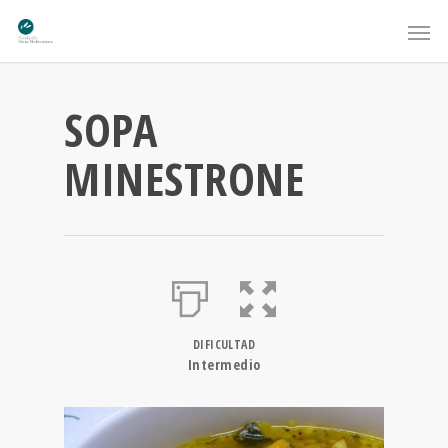
SOPA
MINESTRONE
DIFICULTAD
Intermedio