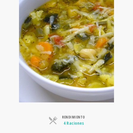
RENDIMIENTO
Raciones
4 Raciones