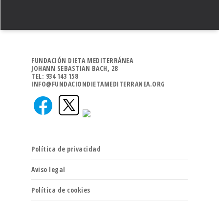
FUNDACIÓN DIETA MEDITERRÁNEA
JOHANN SEBASTIAN BACH, 28
TEL: 934 143 158
INFO@FUNDACIONDIETAMEDITERRANEA.ORG
Política de privacidad
Aviso legal
Política de cookies