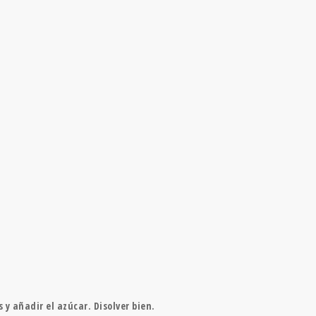
 y añadir el azúcar. Disolver bien.