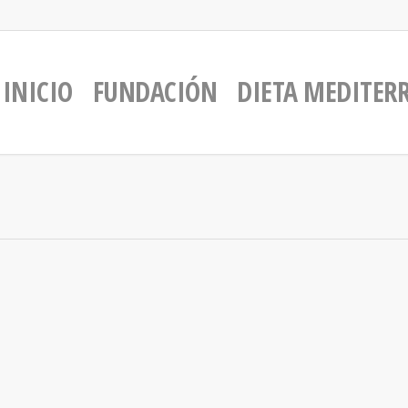
INICIO
FUNDACIÓN
DIETA MEDITER