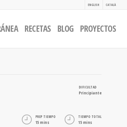
ENGLISH
CATALÀ
RÁNEA
RECETAS
BLOG
PROYECTOS
DIFICULTAD
Principiante
PREP TIEMPO
TIEMPO TOTAL
15 mins
15 mins