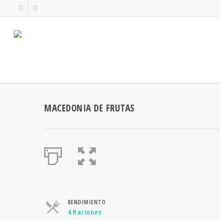
MACEDONIA DE FRUTAS
RENDIMIENTO
Raciones
4 Raciones