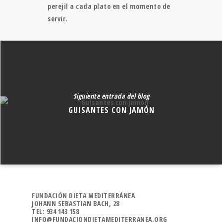
perejil a cada plato en el momento de
servir.
Siguiente entrada del blog
GUISANTES CON JAMÓN
FUNDACIÓN DIETA MEDITERRÁNEA
JOHANN SEBASTIAN BACH, 28
TEL: 934 143 158
INFO@FUNDACIONDIETAMEDITERRANEA.ORG