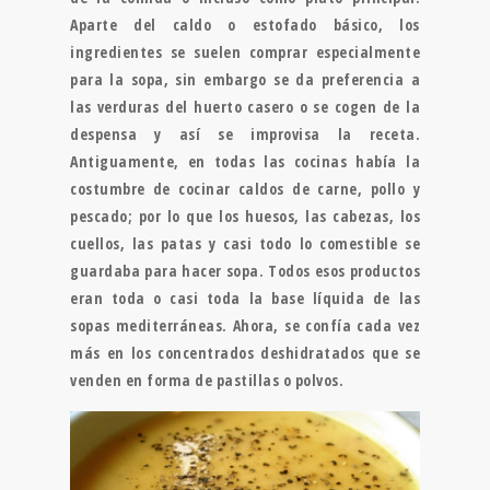
Aparte del caldo o estofado básico, los
ingredientes se suelen comprar especialmente
para la sopa, sin embargo se da preferencia a
las verduras del huerto casero o se cogen de la
despensa y así se improvisa la receta.
Antiguamente, en todas las cocinas había la
costumbre de cocinar caldos de carne, pollo y
pescado; por lo que los huesos, las cabezas, los
cuellos, las patas y casi todo lo comestible se
guardaba para hacer sopa. Todos esos productos
eran toda o casi toda la base líquida de las
sopas mediterráneas. Ahora, se confía cada vez
más en los concentrados deshidratados que se
venden en forma de pastillas o polvos.