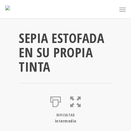
SEPIA ESTOFADA
EN SU PROPIA
TINTA
DIFICULTAD
Intermedio