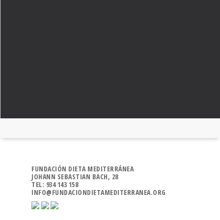
FUNDACIÓN DIETA MEDITERRÁNEA
JOHANN SEBASTIAN BACH, 28
TEL: 934 143 158
INFO@FUNDACIONDIETAMEDITERRANEA.ORG