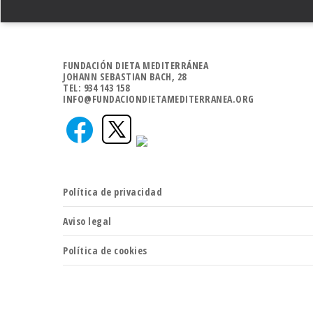
FUNDACIÓN DIETA MEDITERRÁNEA
JOHANN SEBASTIAN BACH, 28
TEL: 934 143 158
INFO@FUNDACIONDIETAMEDITERRANEA.ORG
Política de privacidad
Aviso legal
Política de cookies