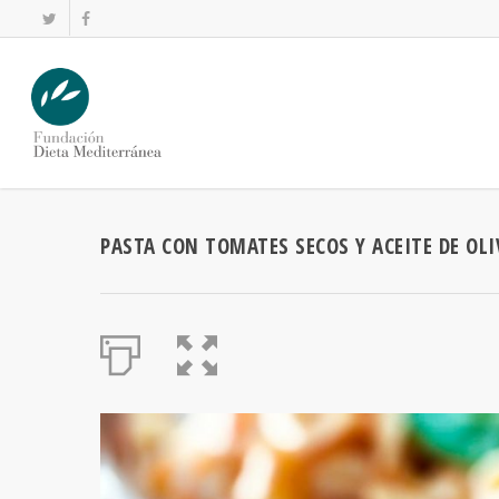
PASTA CON TOMATES SECOS Y ACEITE DE OLI