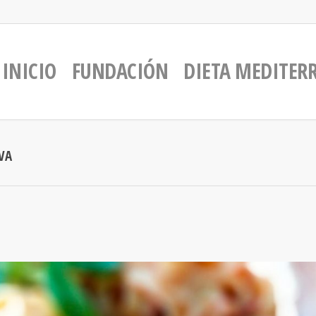
INICIO
FUNDACIÓN
DIETA MEDITER
VA