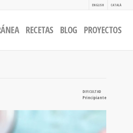
ENGLISH
CATALÀ
RÁNEA
RECETAS
BLOG
PROYECTOS
DIFICULTAD
Principiante