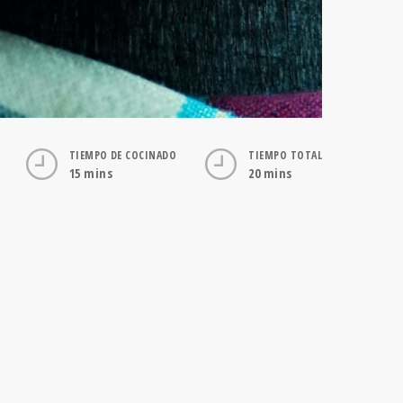
TIEMPO DE COCINADO
TIEMPO TOTAL
15 mins
20 mins