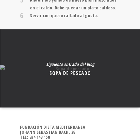
en el caldo. Debe quedar un plato caldoso.
6
Servir con queso rallado al gusto.
Siguiente entrada del blog
SOPA DE PESCADO
FUNDACIÓN DIETA MEDITERRÁNEA
JOHANN SEBASTIAN BACH, 28
TEL: 934 143 158