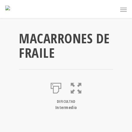
MACARRONES DE
FRAILE
DIFICULTAD
Intermedio