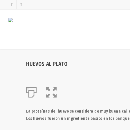
HUEVOS AL PLATO
La proteínas del huevo se considera de muy buena calid
Los huevos fueron un ingrediente básico en los banque