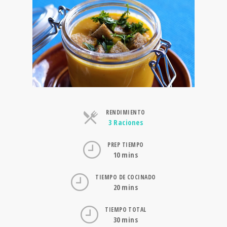
RENDIMIENTO
Raciones
3 Raciones
PREP TIEMPO
10 mins
TIEMPO DE COCINADO
20 mins
TIEMPO TOTAL
30 mins