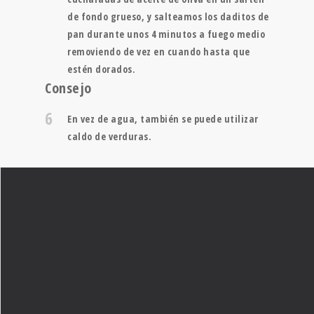
de fondo grueso, y salteamos los daditos de
pan durante unos 4 minutos a fuego medio
removiendo de vez en cuando hasta que
estén dorados.
Consejo
6
En vez de agua, también se puede utilizar
caldo de verduras.