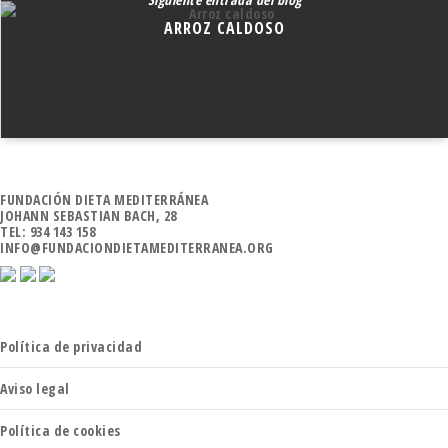
ARROZ CALDOSO
FUNDACIÓN DIETA MEDITERRÁNEA
JOHANN SEBASTIAN BACH, 28
TEL: 934 143 158
INFO@FUNDACIONDIETAMEDITERRANEA.ORG
Política de privacidad
Aviso legal
Política de cookies