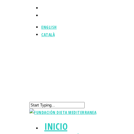
ENGLISH
CATALÀ
INICIO