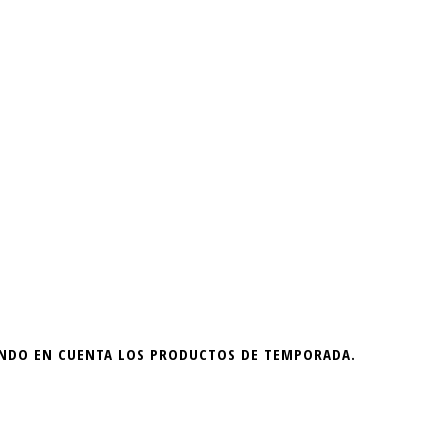
IENDO EN CUENTA LOS PRODUCTOS DE TEMPORADA.