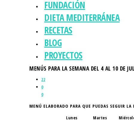
FUNDACIÓN
DIETA MEDITERRÁNEA
RECETAS
BLOG
PROYECTOS
MENÚS PARA LA SEMANA DEL 4 AL 10 DE JUL
22
0
0
MENÚ ELABORADO PARA QUE PUEDAS SEGUIR LA 
Lunes
Martes
Miércol