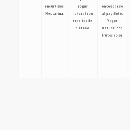
encurtidos.
Yogur
encebollado
Nectarina.
natural con
al papillote.
trocitos de
Yogur
plátano.
natural con
frutos rojos.