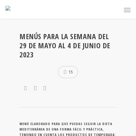
MENÚS PARA LA SEMANA DEL
29 DE MAYO AL 4 DE JUNIO DE
2023
15
MENÚ ELABORADO PARA QUE PUEDAS SEGUIR LA DIETA
MEDITERRÁNEA DE UNA FORMA FÁCIL Y PRÁCTICA,
TENIENDO EN CUENTA LOS PRODUCTOS DE TEMPORADA.