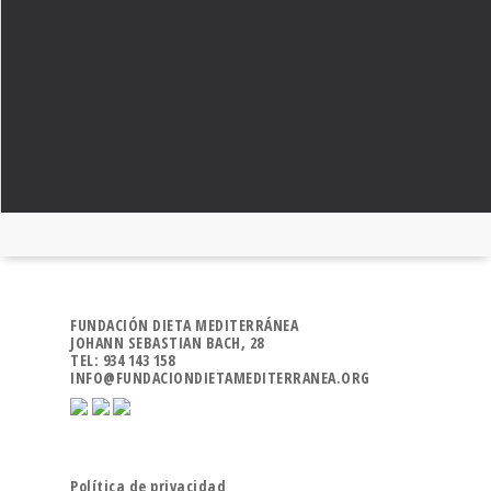
FUNDACIÓN DIETA MEDITERRÁNEA
JOHANN SEBASTIAN BACH, 28
TEL: 934 143 158
INFO@FUNDACIONDIETAMEDITERRANEA.ORG
Política de privacidad