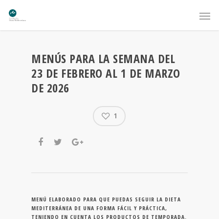
MENÚS PARA LA SEMANA DEL
23 DE FEBRERO AL 1 DE MARZO
DE 2026
1
MENÚ ELABORADO PARA QUE PUEDAS SEGUIR LA DIETA
MEDITERRÁNEA DE UNA FORMA FÁCIL Y PRÁCTICA,
TENIENDO EN CUENTA LOS PRODUCTOS DE TEMPORADA.