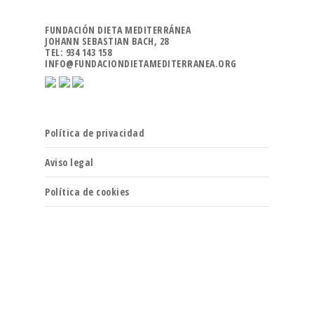
FUNDACIÓN DIETA MEDITERRÁNEA
JOHANN SEBASTIAN BACH, 28
TEL: 934 143 158
INFO@FUNDACIONDIETAMEDITERRANEA.ORG
Política de privacidad
Aviso legal
Política de cookies