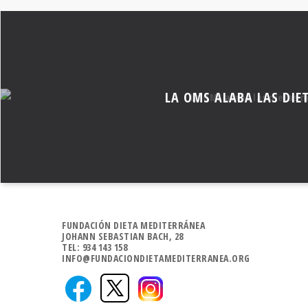
LA OMS ALABA LAS DIE
FUNDACIÓN DIETA MEDITERRÁNEA
JOHANN SEBASTIAN BACH, 28
TEL: 934 143 158
INFO@FUNDACIONDIETAMEDITERRANEA.ORG