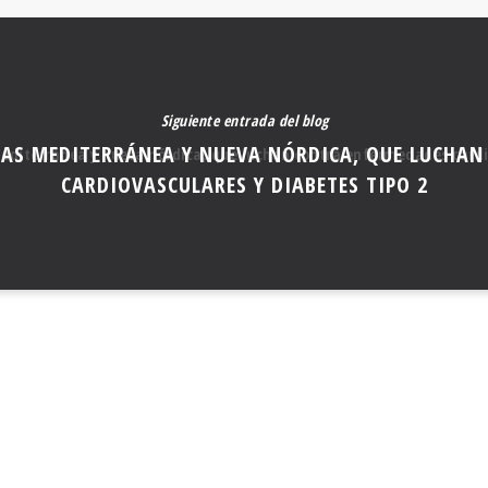
Siguiente entrada del blog
TAS MEDITERRÁNEA Y NUEVA NÓRDICA, QUE LUCHA
CARDIOVASCULARES Y DIABETES TIPO 2