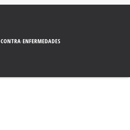
N CONTRA ENFERMEDADES