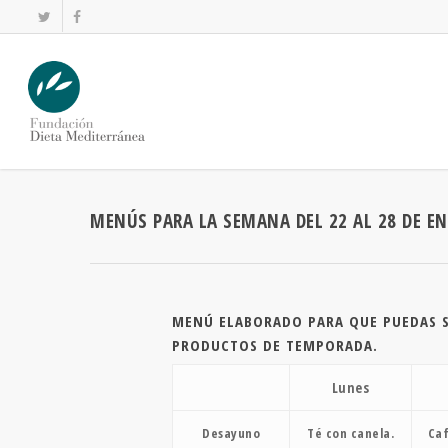
MENÚS PARA LA SEMANA DEL 22 AL 28 DE EN
MENÚ ELABORADO PARA QUE PUEDAS SE
PRODUCTOS DE TEMPORADA.
Lunes
Desayuno
Té con canela.
Caf