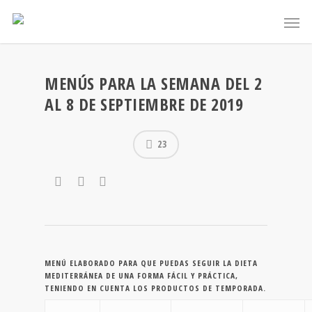
MENÚS PARA LA SEMANA DEL 2
AL 8 DE SEPTIEMBRE DE 2019
23
MENÚ ELABORADO PARA QUE PUEDAS SEGUIR LA DIETA
MEDITERRÁNEA DE UNA FORMA FÁCIL Y PRÁCTICA,
TENIENDO EN CUENTA LOS PRODUCTOS DE TEMPORADA.