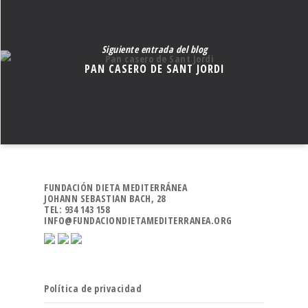
Siguiente entrada del blog
PAN CASERO DE SANT JORDI
FUNDACIÓN DIETA MEDITERRÁNEA
JOHANN SEBASTIAN BACH, 28
TEL: 934 143 158
INFO@FUNDACIONDIETAMEDITERRANEA.ORG
Política de privacidad