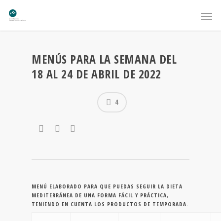
MENÚS PARA LA SEMANA DEL
18 AL 24 DE ABRIL DE 2022
4
MENÚ ELABORADO PARA QUE PUEDAS SEGUIR LA DIETA
MEDITERRÁNEA DE UNA FORMA FÁCIL Y PRÁCTICA,
TENIENDO EN CUENTA LOS PRODUCTOS DE TEMPORADA.