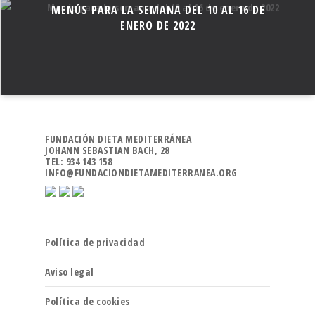
MENÚS PARA LA SEMANA DEL 10 AL 16 DE
ENERO DE 2022
FUNDACIÓN DIETA MEDITERRÁNEA
JOHANN SEBASTIAN BACH, 28
TEL: 934 143 158
INFO@FUNDACIONDIETAMEDITERRANEA.ORG
Política de privacidad
Aviso legal
Política de cookies