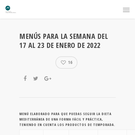
MENÚS PARA LA SEMANA DEL
17 AL 23 DE ENERO DE 2022
16
MENÚ ELABORADO PARA QUE PUEDAS SEGUIR LA DIETA
MEDITERRÁNEA DE UNA FORMA FÁCIL Y PRÁCTICA,
TENIENDO EN CUENTA LOS PRODUCTOS DE TEMPORADA.