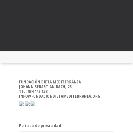
FUNDACIÓN DIETA MEDITERRÁNEA
JOHANN SEBASTIAN BACH, 28
TEL: 934 143 158
INFO@FUNDACIONDIETAMEDITERRANEA.ORG
Política de privacidad