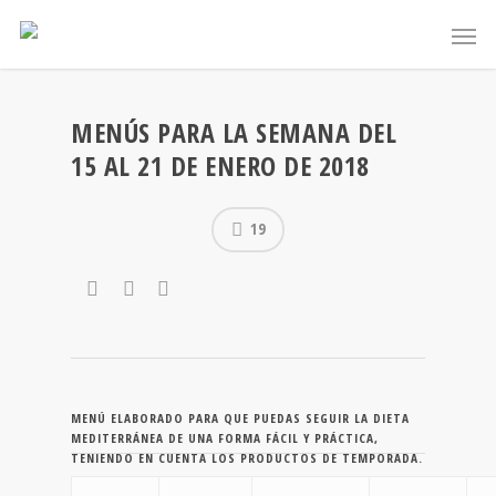
MENÚS PARA LA SEMANA DEL
15 AL 21 DE ENERO DE 2018
19
MENÚ ELABORADO PARA QUE PUEDAS SEGUIR LA DIETA
MEDITERRÁNEA DE UNA FORMA FÁCIL Y PRÁCTICA,
TENIENDO EN CUENTA LOS PRODUCTOS DE TEMPORADA.