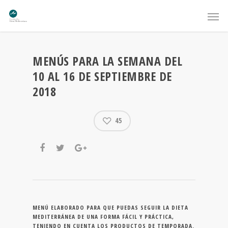
MENÚS PARA LA SEMANA DEL
10 AL 16 DE SEPTIEMBRE DE
2018
45
MENÚ ELABORADO PARA QUE PUEDAS SEGUIR LA DIETA
MEDITERRÁNEA DE UNA FORMA FÁCIL Y PRÁCTICA,
TENIENDO EN CUENTA LOS PRODUCTOS DE TEMPORADA.