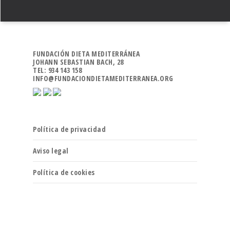
FUNDACIÓN DIETA MEDITERRÁNEA
JOHANN SEBASTIAN BACH, 28
TEL: 934 143 158
INFO@FUNDACIONDIETAMEDITERRANEA.ORG
Política de privacidad
Aviso legal
Política de cookies