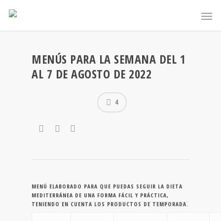
MENÚS PARA LA SEMANA DEL 1
AL 7 DE AGOSTO DE 2022
4
MENÚ ELABORADO PARA QUE PUEDAS SEGUIR LA DIETA
MEDITERRÁNEA DE UNA FORMA FÁCIL Y PRÁCTICA,
TENIENDO EN CUENTA LOS PRODUCTOS DE TEMPORADA.