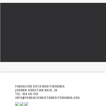
FUNDACIÓN DIETA MEDITERRÁNEA
JOHANN SEBASTIAN BACH, 28
TEL: 934 143 158
INFO@FUNDACIONDIETAMEDITERRANEA.ORG