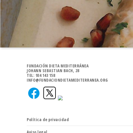
FUNDACIÓN DIETA MEDITERRÁNEA
JOHANN SEBASTIAN BACH, 28
TEL: 934 143 158
INFO@FUNDACIONDIETAMEDITERRANEA.ORG
Política de privacidad
Aviso legal