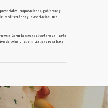
resariales, corporaciones, gobiernos y
el Mediterráneo y la Asociación Euro-
ntervención en la mesa redonda organizada
ión de soluciones e iniciativas para hacer