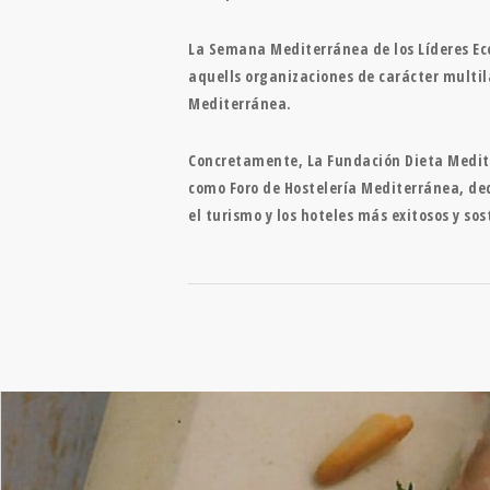
La Semana Mediterránea de los Líderes Eco
aquells organizaciones de carácter multil
Mediterránea.
Concretamente, La Fundación Dieta Medite
como Foro de Hostelería Mediterránea, dedi
el turismo y los hoteles más exitosos y sos