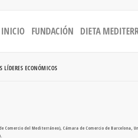
INICIO
FUNDACIÓN
DIETA MEDITER
S LÍDERES ECONÓMICOS
e Comercio del Mediterráneo), Cámara de Comercio de Barcelona, Un
).