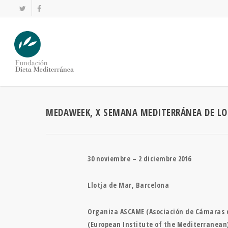
MEDAWEEK, X SEMANA MEDITERRÁNEA DE LO
30 noviembre – 2 diciembre 2016
Llotja de Mar, Barcelona
Organiza ASCAME (Asociación de Cámaras d
(European Institute of the Mediterranean