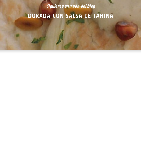
Siguiente entrada del blog
DORADA CON SALSA DE TAHINA